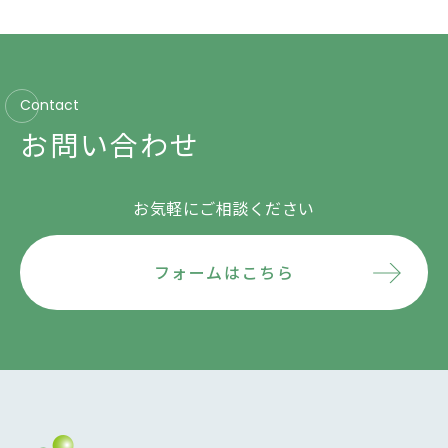
Contact
お問い合わせ
お気軽にご相談ください
フォームはこちら