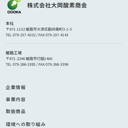
本社
〒671-1132 姫路市大津区勘兵衛町3-1-3
TEL 079-237-4102 / FAX 079-237-4143
姫路工場
〒671-2246 姫路市打越1460
TEL 079-266-3385 / FAX 079-266-3396
企業情報
事業内容
取扱商品
環境への取り組み