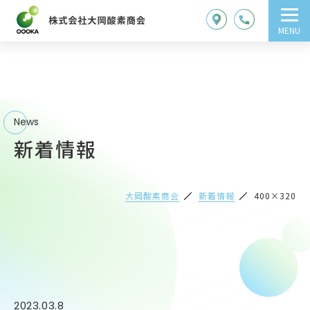
MENU
News
新着情報
大岡酸素商会
新着情報
400×320
2023.03.8