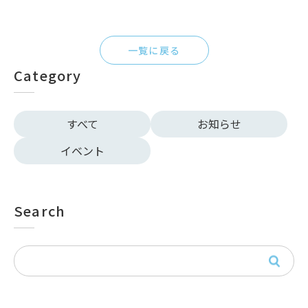
一覧に戻る
Category
すべて
お知らせ
イベント
Search