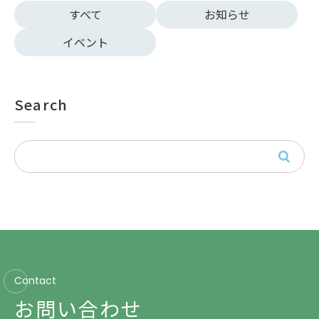
すべて
お知らせ
イベント
Search
Contact
お問い合わせ