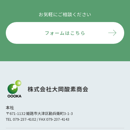
お気軽にご相談ください
フォームはこちら
本社
〒671-1132 姫路市大津区勘兵衛町3-1-3
TEL 079-237-4102 / FAX 079-237-4143