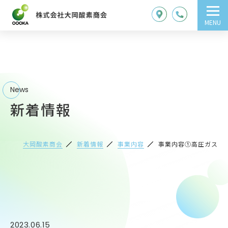
MENU
News
新着情報
大岡酸素商会
新着情報
事業内容
事業内容①高圧ガス
2023.06.15