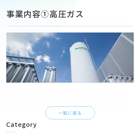
事業内容①高圧ガス
一覧に戻る
Category