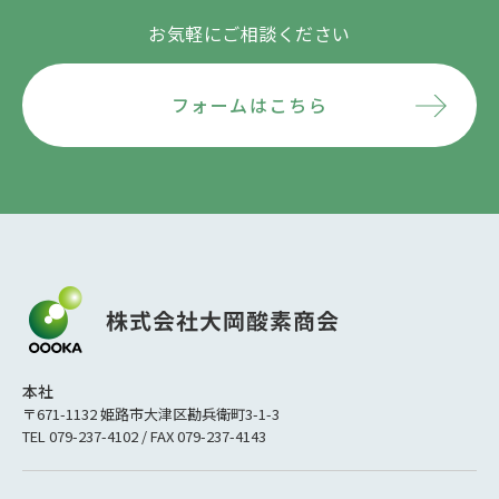
お気軽にご相談ください
フォームはこちら
本社
〒671-1132 姫路市大津区勘兵衛町3-1-3
TEL 079-237-4102 / FAX 079-237-4143