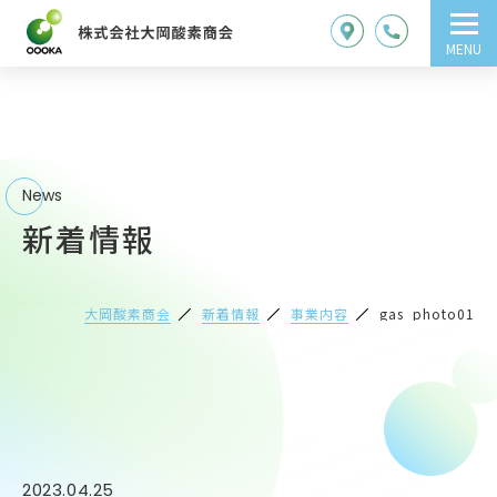
MENU
News
新着情報
大岡酸素商会
新着情報
事業内容
gas_photo01
2023.04.25