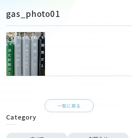
gas_photo01
一覧に戻る
Category