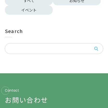
すべて
お知らせ
イベント
Search
Contact
お問い合わせ