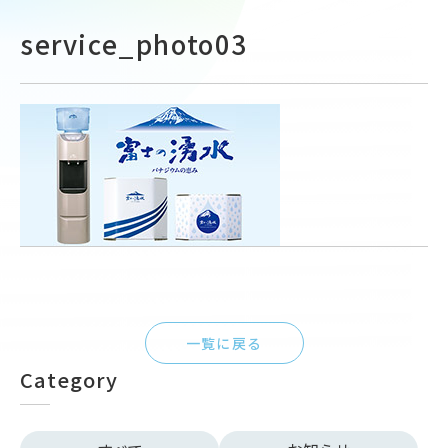
service_photo03
一覧に戻る
Category