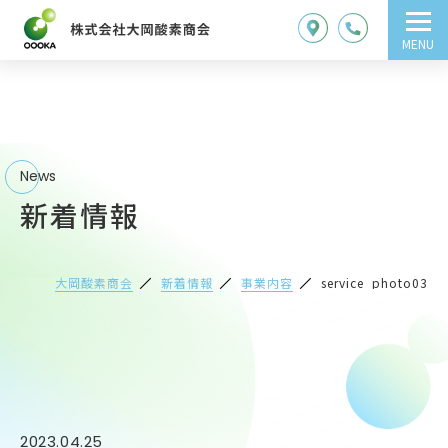
MENU
News
新着情報
大岡酸素商会
新着情報
事業内容
service_photo03
2023.04.25