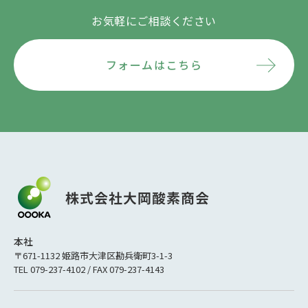
お気軽にご相談ください
フォームはこちら
本社
〒671-1132 姫路市大津区勘兵衛町3-1-3
TEL 079-237-4102 / FAX 079-237-4143