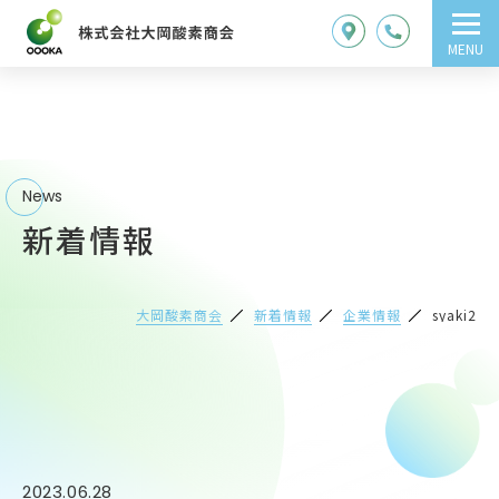
MENU
News
新着情報
大岡酸素商会
新着情報
企業情報
syaki2
2023.06.28