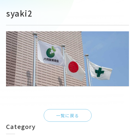
syaki2
一覧に戻る
Category