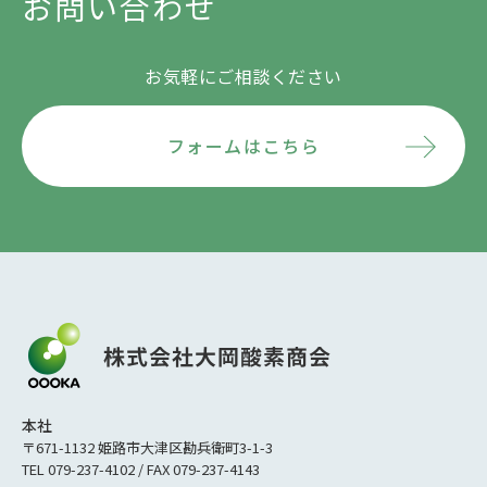
お問い合わせ
お気軽にご相談ください
フォームはこちら
本社
〒671-1132 姫路市大津区勘兵衛町3-1-3
TEL 079-237-4102 / FAX 079-237-4143