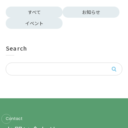
すべて
お知らせ
イベント
Search
Contact