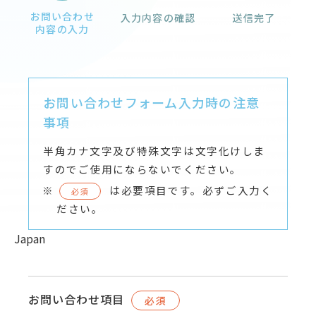
お問い合わせ
入力内容の確認
送信完了
内容の入力
お問い合わせフォーム入力時の注意
事項
半角カナ文字及び特殊文字は文字化けしま
すのでご使用にならないでください。
は必要項目です。必ずご入力く
必須
ださい。
Japan
お問い合わせ項目
必須