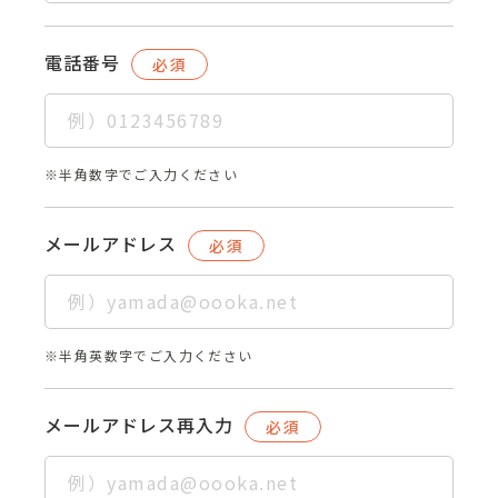
電話番号
必須
※半角数字でご入力ください
メールアドレス
必須
※半角英数字でご入力ください
メールアドレス再入力
必須