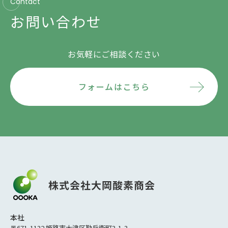
Contact
お問い合わせ
お気軽にご相談ください
フォームはこちら
本社
〒671-1132 姫路市大津区勘兵衛町3-1-3