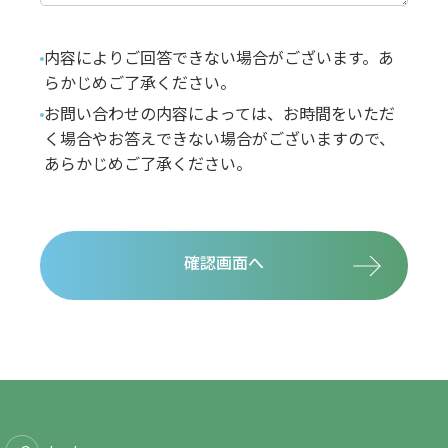
内容によりご回答できない場合がございます。あ
らかじめご了承ください。
お問い合わせの内容によっては、お時間をいただ
く場合やお答えできない場合がございますので、
あらかじめご了承ください。