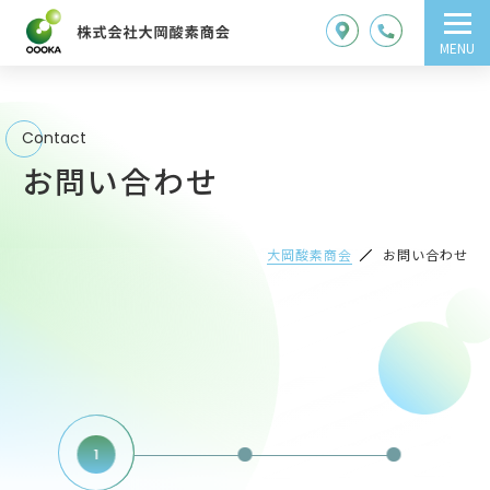
MENU
Contact
お問い合わせ
大岡酸素商会
お問い合わせ