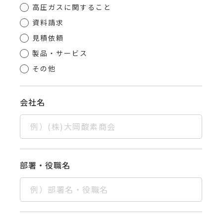
高圧ガスに関すること
資料請求
見積依頼
製品・サービス
その他
会社名
部署・役職名