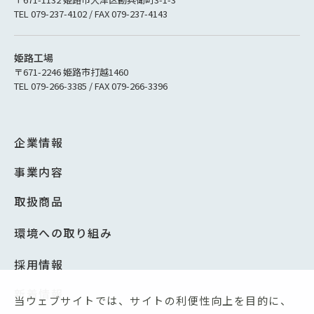
TEL 079-237-4102 / FAX 079-237-4143
姫路工場
〒671-2246 姫路市打越1460
TEL 079-266-3385 / FAX 079-266-3396
企業情報
事業内容
取扱商品
環境への取り組み
採用情報
新着情報
当ウェブサイトでは、サイトの利便性向上を目的に、