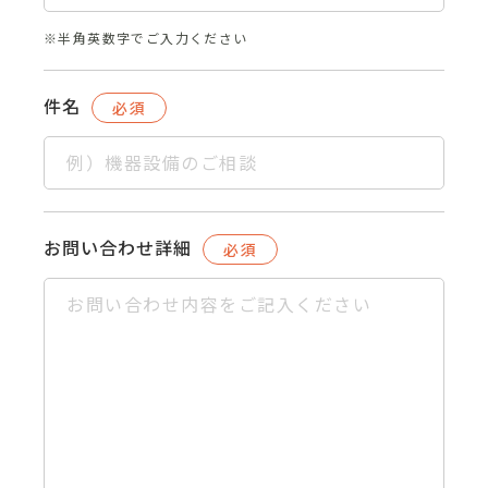
※半角英数字でご入力ください
件名
必須
お問い合わせ詳細
必須