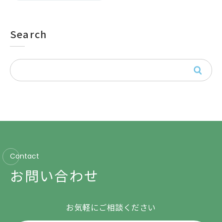
Search
Contact
お問い合わせ
お気軽にご相談ください