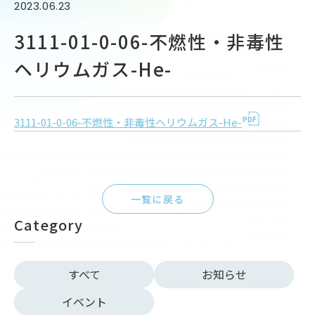
2023.06.23
3111-01-0-06-不燃性・非毒性
ヘリウムガス-He-
3111-01-0-06-不燃性・非毒性ヘリウムガス-He-
一覧に戻る
Category
すべて
お知らせ
イベント