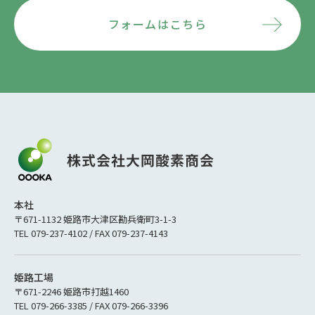
フォームはこちら
本社
〒671-1132 姫路市大津区勘兵衛町3-1-3
TEL 079-237-4102 / FAX 079-237-4143
姫路工場
〒671-2246 姫路市打越1460
TEL 079-266-3385 / FAX 079-266-3396