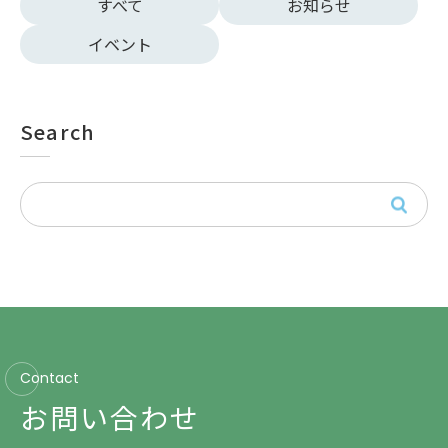
すべて
お知らせ
イベント
Search
Contact
お問い合わせ