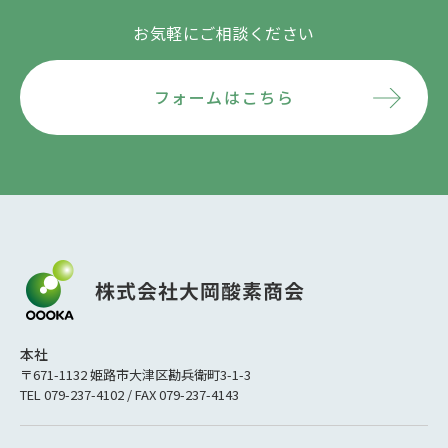
お気軽にご相談ください
フォームはこちら
本社
〒671-1132 姫路市大津区勘兵衛町3-1-3
TEL 079-237-4102 / FAX 079-237-4143