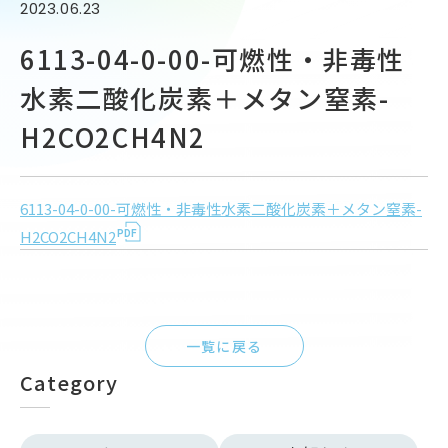
2023.06.23
6113-04-0-00-可燃性・非毒性
水素二酸化炭素＋メタン窒素-
H2CO2CH4N2
6113-04-0-00-可燃性・非毒性水素二酸化炭素＋メタン窒素-
H2CO2CH4N2
一覧に戻る
Category