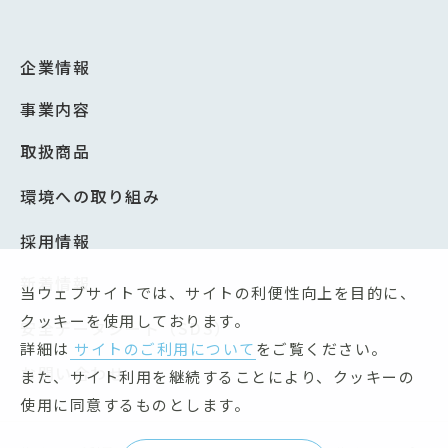
企業情報
事業内容
取扱商品
環境への取り組み
採用情報
新着情報
当ウェブサイトでは、サイトの利便性向上を目的に、
クッキーを使用しております。
安全データシート（SDS）
詳細は
サイトのご利用について
をご覧ください。
お問い合わせ
また、サイト利用を継続することにより、クッキーの
使用に同意するものとします。