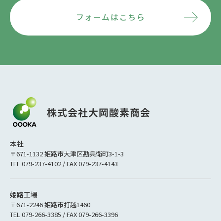
フォームはこちら
本社
〒671-1132 姫路市大津区勘兵衛町3-1-3
TEL 079-237-4102 / FAX 079-237-4143
姫路工場
〒671-2246 姫路市打越1460
TEL 079-266-3385 / FAX 079-266-3396