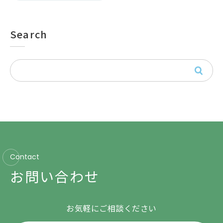
Search
Contact
お問い合わせ
お気軽にご相談ください