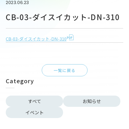
2023.06.23
CB-03-ダイスイカット-DN-310
CB-03-ダイスイカット-DN-310
一覧に戻る
Category
すべて
お知らせ
イベント