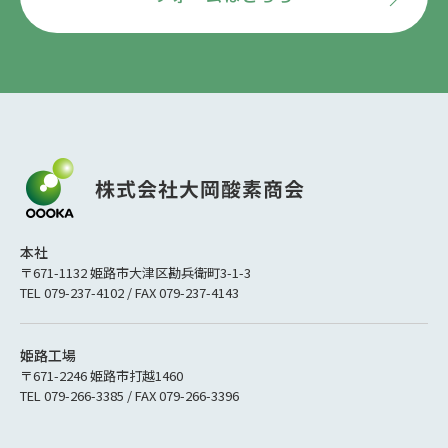
本社
〒671-1132 姫路市大津区勘兵衛町3-1-3
TEL 079-237-4102 / FAX 079-237-4143
姫路工場
〒671-2246 姫路市打越1460
TEL 079-266-3385 / FAX 079-266-3396