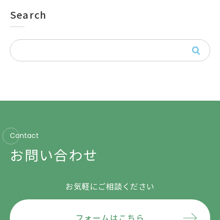
Search
Contact
お問い合わせ
お気軽にご相談ください
フォームはこちら