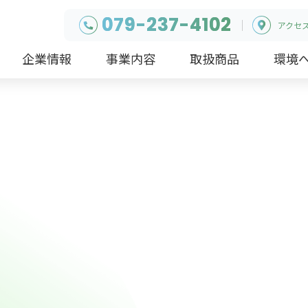
079-237-4102
アクセ
企業情報
事業内容
取扱商品
環境