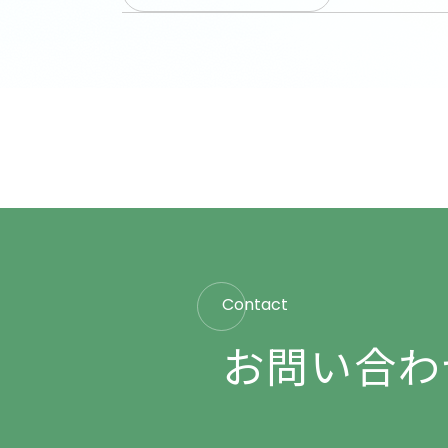
Contact
お問い合わ