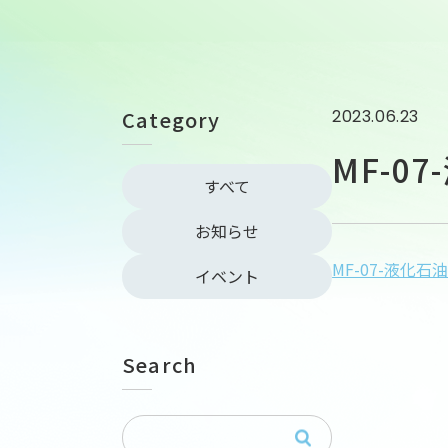
Category
2023.06.23
MF-07
すべて
お知らせ
MF-07-液化石油
イベント
Search