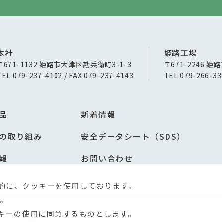
本社
姫路工場
〒671-1132 姫路市大津区勘兵衛町3-1-3
〒671-2246 姫
TEL 079-237-4102 / FAX 079-237-4143
TEL 079-266-33
品
新着情報
の取り組み
安全データシート（SDS）
報
お問い合わせ
的に、クッキーを使用しております。
。
キーの使用に同意するものとします。
サイトマップ