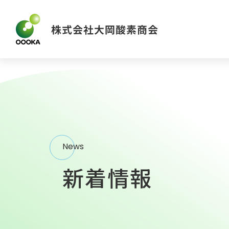
News
新着情報