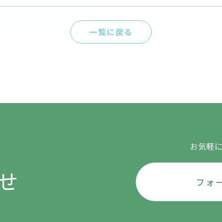
一覧に戻る
お気軽
せ
フォ