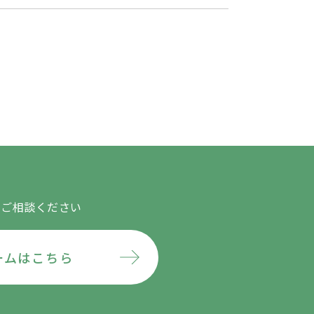
にご相談ください
ームはこちら