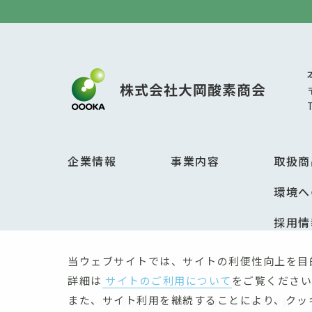
企業情報
事業内容
取扱商
環境へ
採用情
当ウェブサイトでは、サイトの利便性向上を目
詳細は
サイトのご利用について
をご覧ください
また、サイト利用を継続することにより、クッ
サイトのご利用について
個人情報保護方針