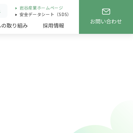
岩谷産業ホームページ
ス
安全データシート（SDS）
お問い合わせ
への取り組み
採用情報