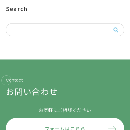
Search
Contact
お問い合わせ
お気軽にご相談ください
フォームはこちら