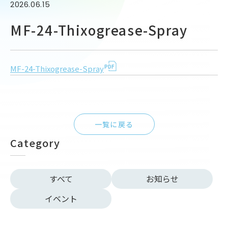
2026.06.15
MF-24-Thixogrease-Spray
MF-24-Thixogrease-Spray
一覧に戻る
Category
すべて
お知らせ
イベント