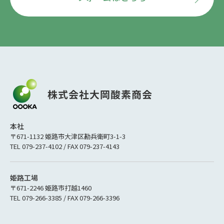
本社
〒671-1132 姫路市大津区勘兵衛町3-1-3
TEL 079-237-4102 / FAX 079-237-4143
姫路工場
〒671-2246 姫路市打越1460
TEL 079-266-3385 / FAX 079-266-3396