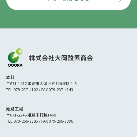
本社
〒671-1132 姫路市大津区勘兵衛町3-1-3
TEL 079-237-4102 / FAX 079-237-4143
姫路工場
〒671-2246 姫路市打越1460
TEL 079-266-3385 / FAX 079-266-3396