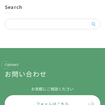
Search
Contact
お問い合わせ
お気軽にご相談ください
フォームはこちら