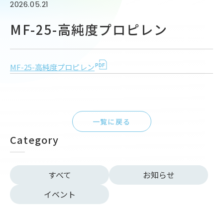
2026.05.21
MF-25-高純度プロピレン
MF-25-高純度プロピレン
一覧に戻る
Category
すべて
お知らせ
イベント