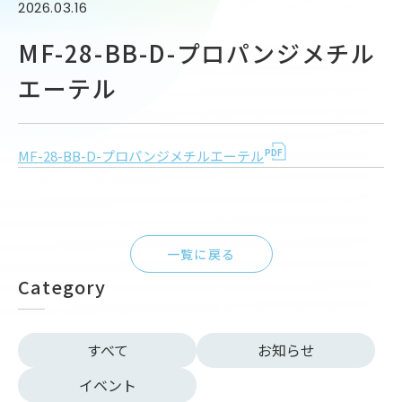
2026.03.16
MF-28-BB-D-プロパンジメチル
エーテル
MF-28-BB-D-プロパンジメチルエーテル
一覧に戻る
Category
すべて
お知らせ
イベント