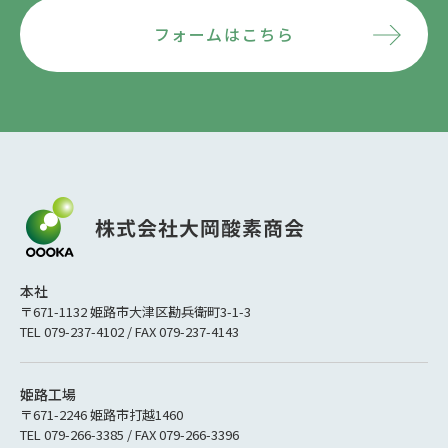
フォームはこちら
本社
〒671-1132 姫路市大津区勘兵衛町3-1-3
TEL 079-237-4102 / FAX 079-237-4143
姫路工場
〒671-2246 姫路市打越1460
TEL 079-266-3385 / FAX 079-266-3396