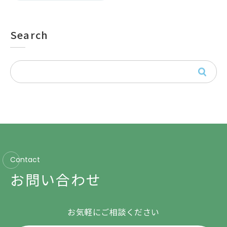
Search
Contact
お問い合わせ
お気軽にご相談ください