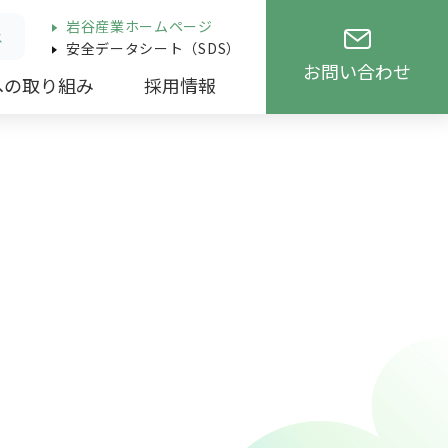
岩谷産業ホームページ
ス
安全データシート（SDS）
お問い合わせ
への取り組み
採用情報