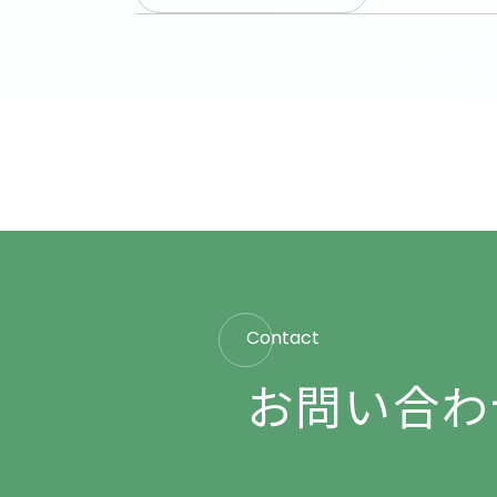
Contact
お問い合わ