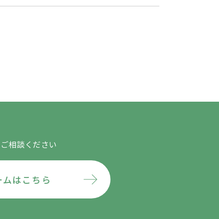
にご相談ください
ームはこちら