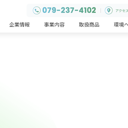
079-237-4102
アクセ
企業情報
事業内容
取扱商品
環境