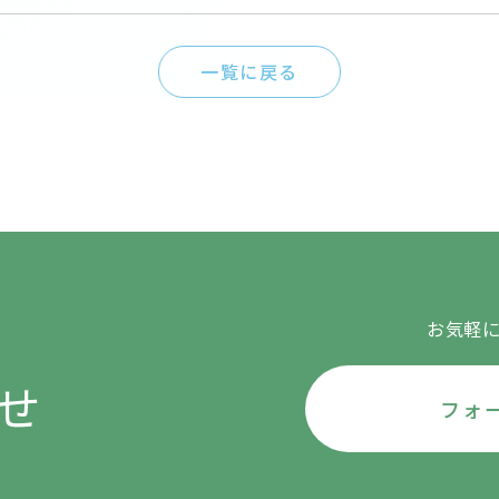
一覧に戻る
お気軽
せ
フォ