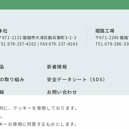
本社
姫路工場
〒671-1132 姫路市大津区勘兵衛町3-1-3
〒671-2246 姫
TEL 079-237-4102 / FAX 079-237-4143
TEL 079-266-33
品
新着情報
の取り組み
安全データシート（SDS）
報
お問い合わせ
的に、クッキーを使用しております。
。
キーの使用に同意するものとします。
サイトマップ