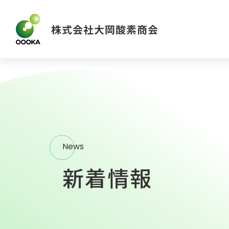
News
新着情報