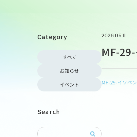
Category
2026.05.11
MF-2
すべて
お知らせ
MF-29-イソペ
イベント
Search