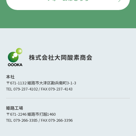
本社
〒671-1132 姫路市大津区勘兵衛町3-1-3
TEL 079-237-4102 / FAX 079-237-4143
姫路工場
〒671-2246 姫路市打越1460
TEL 079-266-3385 / FAX 079-266-3396