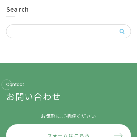
Search
Contact
お問い合わせ
お気軽にご相談ください
フォームはこちら