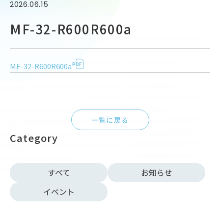
2026.06.15
MF-32-R600R600a
MF-32-R600R600a
一覧に戻る
Category
すべて
お知らせ
イベント