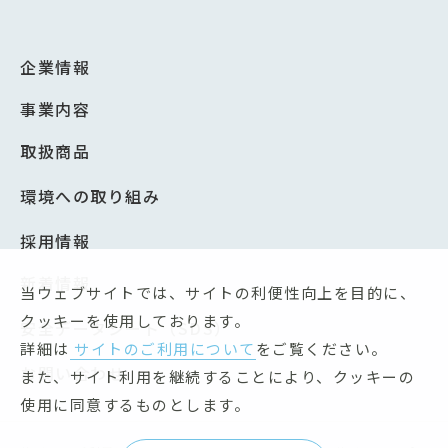
企業情報
事業内容
取扱商品
環境への取り組み
採用情報
新着情報
当ウェブサイトでは、サイトの利便性向上を目的に、
クッキーを使用しております。
安全データシート（SDS）
詳細は
サイトのご利用について
をご覧ください。
お問い合わせ
また、サイト利用を継続することにより、クッキーの
使用に同意するものとします。