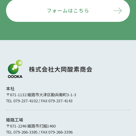
フォームはこちら
本社
〒671-1132 姫路市大津区勘兵衛町3-1-3
TEL 079-237-4102 / FAX 079-237-4143
姫路工場
〒671-2246 姫路市打越1460
TEL 079-266-3385 / FAX 079-266-3396