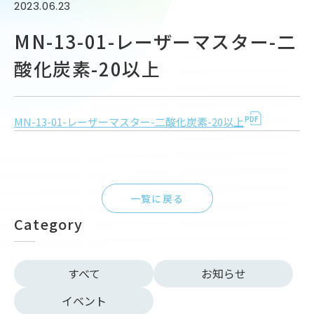
2023.06.23
MN-13-01-レーザーマスター-二
酸化炭素-20以上
MN-13-01-レーザーマスター-二酸化炭素-20以上
一覧に戻る
Category
すべて
お知らせ
イベント