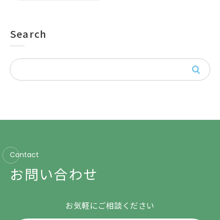
Search
Contact
お問い合わせ
お気軽にご相談ください