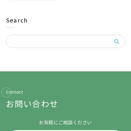
Search
Contact
お問い合わせ
お気軽にご相談ください