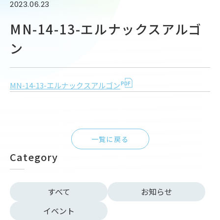
2023.06.23
MN-14-13-エルナックスアルゴ
ン
MN-14-13-エルナックスアルゴン
一覧に戻る
Category
すべて
お知らせ
イベント