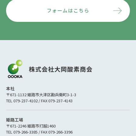
フォームはこちら
本社
〒671-1132 姫路市大津区勘兵衛町3-1-3
TEL 079-237-4102 / FAX 079-237-4143
姫路工場
〒671-2246 姫路市打越1460
TEL 079-266-3385 / FAX 079-266-3396