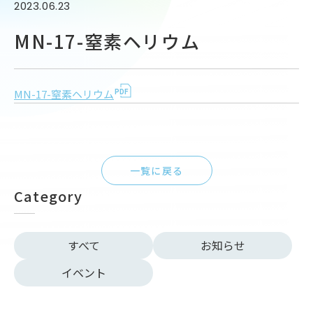
2023.06.23
MN-17-窒素ヘリウム
MN-17-窒素ヘリウム
一覧に戻る
Category
すべて
お知らせ
イベント