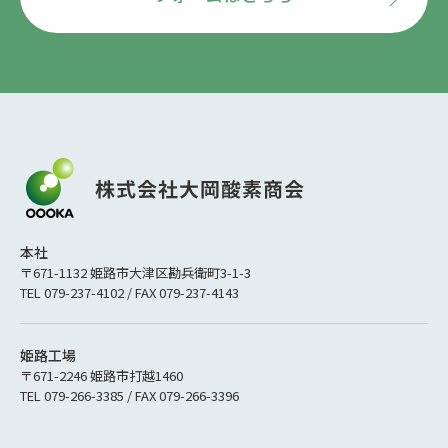
本社
〒671-1132 姫路市大津区勘兵衛町3-1-3
TEL 079-237-4102 / FAX 079-237-4143
姫路工場
〒671-2246 姫路市打越1460
TEL 079-266-3385 / FAX 079-266-3396