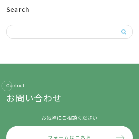
Search
Contact
お問い合わせ
お気軽にご相談ください
フォームはこちら