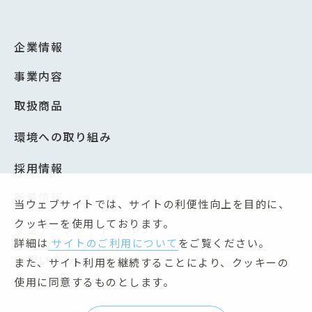
企業情報
事業内容
取扱商品
環境への取り組み
採用情報
新着情報
当ウェブサイトでは、サイトの利便性向上を目的に、
クッキーを使用しております。
安全データシート（SDS）
詳細は
サイトのご利用について
をご覧ください。
お問い合わせ
また、サイト利用を継続することにより、クッキーの
使用に同意するものとします。