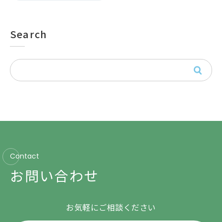
Search
Contact
お問い合わせ
お気軽にご相談ください