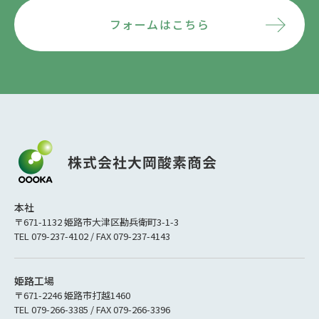
フォームはこちら
本社
〒671-1132 姫路市大津区勘兵衛町3-1-3
TEL 079-237-4102 / FAX 079-237-4143
姫路工場
〒671-2246 姫路市打越1460
TEL 079-266-3385 / FAX 079-266-3396