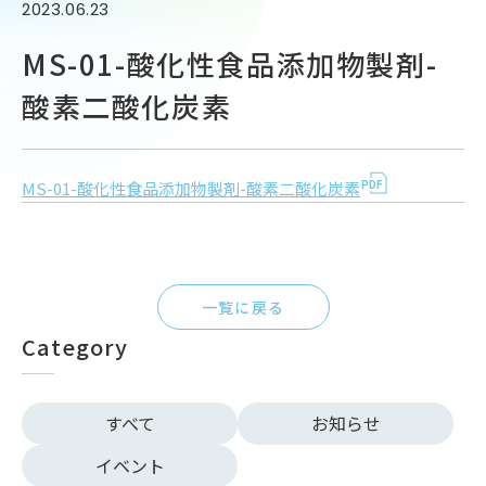
2023.06.23
MS-01-酸化性食品添加物製剤-
酸素二酸化炭素
MS-01-酸化性食品添加物製剤-酸素二酸化炭素
一覧に戻る
Category
すべて
お知らせ
イベント