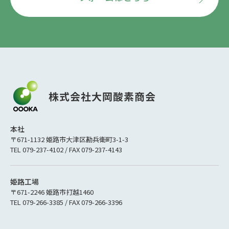
本社
〒671-1132 姫路市大津区勘兵衛町3-1-3
TEL 079-237-4102 / FAX 079-237-4143
姫路工場
〒671-2246 姫路市打越1460
TEL 079-266-3385 / FAX 079-266-3396