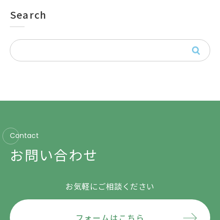
Search
Contact
お問い合わせ
お気軽にご相談ください
フォームはこちら