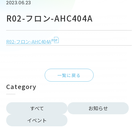
2023.06.23
R02-フロン-AHC404A
R02-フロン-AHC404A
一覧に戻る
Category
すべて
お知らせ
イベント