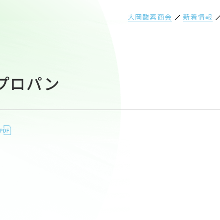
大岡酸素商会
新着情報
4-プロパン