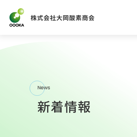
News
新着情報