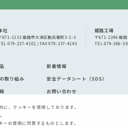
本社
姫路工場
〒671-1132 姫路市大津区勘兵衛町3-1-3
〒671-2246 姫
TEL 079-237-4102 / FAX 079-237-4143
TEL 079-266-33
品
新着情報
の取り組み
安全データシート（SDS）
報
お問い合わせ
的に、クッキーを使用しております。
。
キーの使用に同意するものとします。
サイトマップ