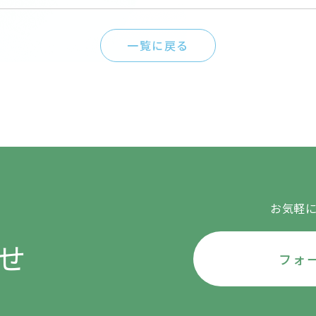
一覧に戻る
お気軽
せ
フォ