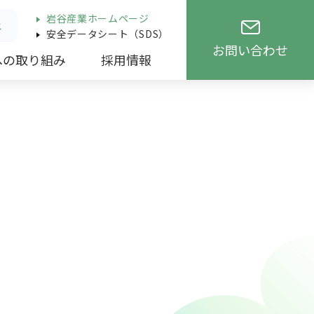
岩谷産業ホームページ
ス
安全データシート（SDS）
お問い合わせ
への取り組み
採用情報