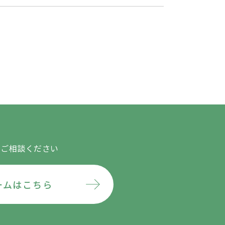
にご相談ください
ームはこちら