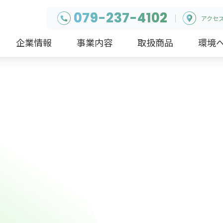
079-237-4102
アクセ
企業情報
事業内容
取扱商品
環境