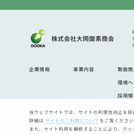
企業情報
事業内容
取扱商
環境へ
採用情
当ウェブサイトでは、サイトの利便性向上を目
詳細は
サイトのご利用について
をご覧ください
また、サイト利用を継続することにより、クッ
サイトのご利用について
個人情報保護方針