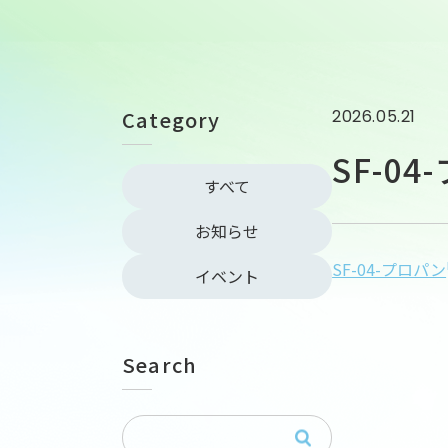
Category
2026.05.21
SF-0
すべて
お知らせ
SF-04-プロパン
イベント
Search