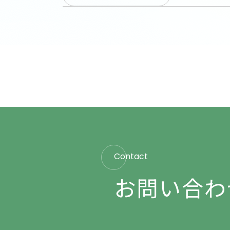
Contact
お問い合わ