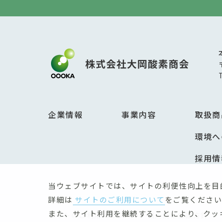
企業情報
事業内容
取扱商
環境へ
採用情
当ウェブサイトでは、サイトの利便性向上を目
詳細は
サイトのご利用について
をご覧ください
また、サイト利用を継続することにより、クッ
サイトのご利用について
個人情報保護方針