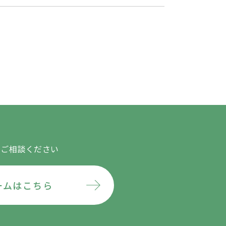
にご相談ください
ームはこちら