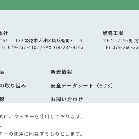
本社
姫路工場
〒671-1132 姫路市大津区勘兵衛町3-1-3
〒671-2246 姫
TEL 079-237-4102 / FAX 079-237-4143
TEL 079-266-33
品
新着情報
の取り組み
安全データシート（SDS）
報
お問い合わせ
的に、クッキーを使用しております。
。
キーの使用に同意するものとします。
サイトマップ