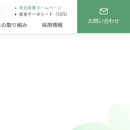
岩谷産業ホームページ
ス
安全データシート（SDS）
お問い合わせ
への取り組み
採用情報