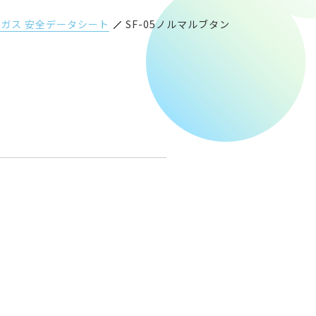
ガス 安全データシート
SF-05ノルマルブタン