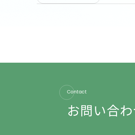
Contact
お問い合わ