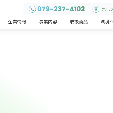
079-237-4102
アクセ
企業情報
事業内容
取扱商品
環境