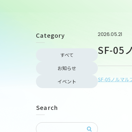
Category
2026.05.21
SF-0
すべて
お知らせ
SF-05ノルマ
イベント
Search