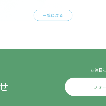
一覧に戻る
お気軽
せ
フォ