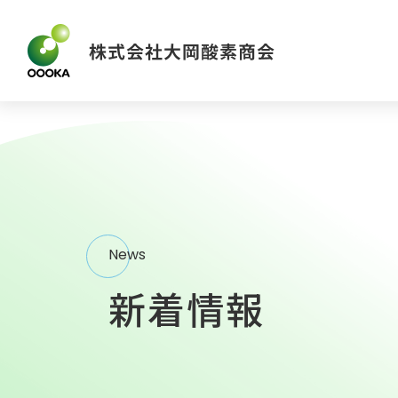
News
新着情報