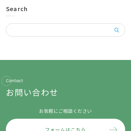
Search
Contact
お問い合わせ
お気軽にご相談ください
フォームはこちら