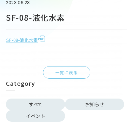
2023.06.23
SF-08-液化水素
SF-08-液化水素
一覧に戻る
Category
すべて
お知らせ
イベント