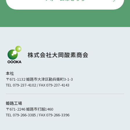
本社
〒671-1132 姫路市大津区勘兵衛町3-1-3
TEL 079-237-4102 / FAX 079-237-4143
姫路工場
〒671-2246 姫路市打越1460
TEL 079-266-3385 / FAX 079-266-3396