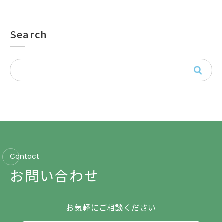
Search
Contact
お問い合わせ
お気軽にご相談ください