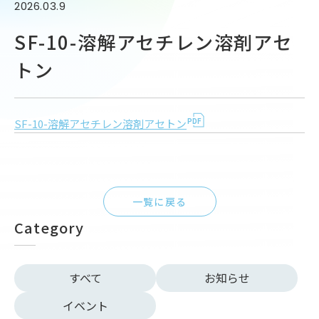
2026.03.9
SF-10-溶解アセチレン溶剤アセ
トン
SF-10-溶解アセチレン溶剤アセトン
一覧に戻る
Category
すべて
お知らせ
イベント