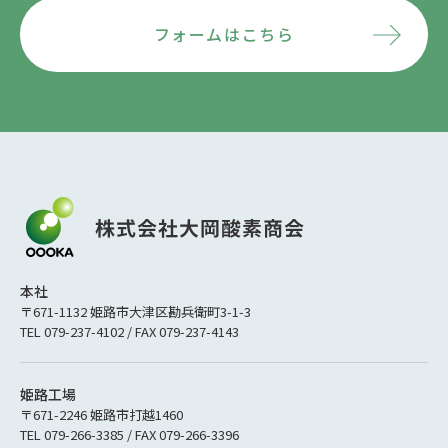
フォームはこちら
本社
〒671-1132 姫路市大津区勘兵衛町3-1-3
TEL 079-237-4102 / FAX 079-237-4143
姫路工場
〒671-2246 姫路市打越1460
TEL 079-266-3385 / FAX 079-266-3396