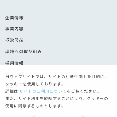
企業情報
事業内容
取扱商品
環境への取り組み
採用情報
新着情報
当ウェブサイトでは、サイトの利便性向上を目的に、
クッキーを使用しております。
安全データシート（SDS）
詳細は
サイトのご利用について
をご覧ください。
お問い合わせ
また、サイト利用を継続することにより、クッキーの
使用に同意するものとします。