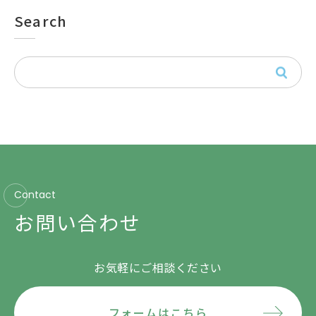
Search
Contact
お問い合わせ
お気軽にご相談ください
フォームはこちら