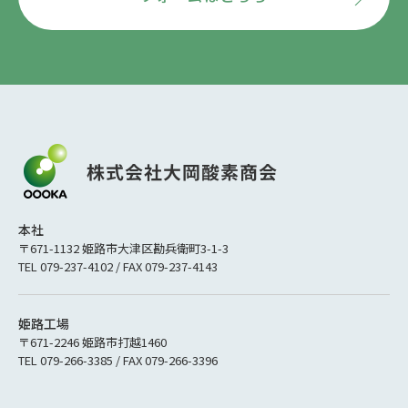
本社
〒671-1132 姫路市大津区勘兵衛町3-1-3
TEL 079-237-4102 / FAX 079-237-4143
姫路工場
〒671-2246 姫路市打越1460
TEL 079-266-3385 / FAX 079-266-3396