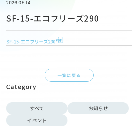
2026.05.14
SF-15-エコフリーズ290
SF-15-エコフリーズ290
一覧に戻る
Category
すべて
お知らせ
イベント