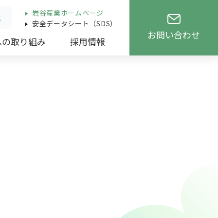
岩谷産業ホームページ
ス
安全データシート（SDS）
お問い合わせ
への取り組み
採用情報