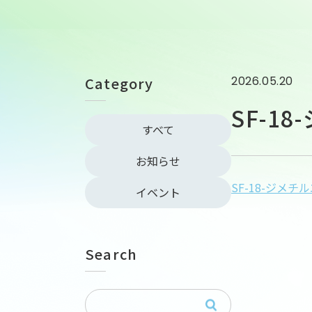
Category
2026.05.20
SF-1
すべて
お知らせ
SF-18-ジメチ
イベント
Search