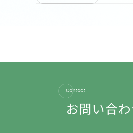
Contact
お問い合わ