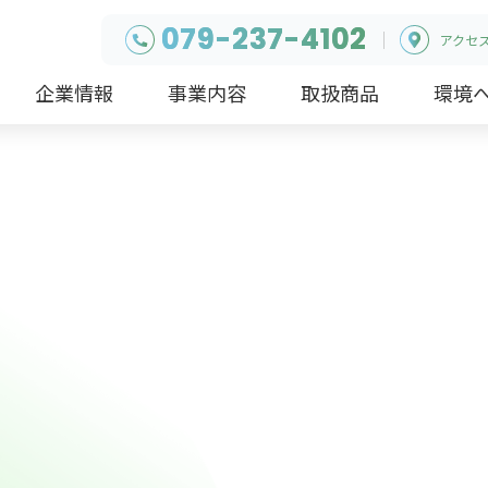
079-237-4102
アクセ
企業情報
事業内容
取扱商品
環境