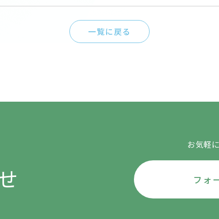
一覧に戻る
お気軽
せ
フォ