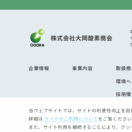
企業情報
事業内容
取扱商
環境へ
採用情
当ウェブサイトでは、サイトの利便性向上を目
詳細は
サイトのご利用について
をご覧ください
また、サイト利用を継続することにより、クッ
サイトのご利用について
個人情報保護方針