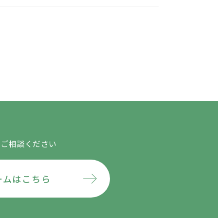
にご相談ください
ームはこちら