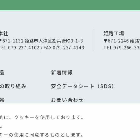
本社
姫路工場
〒671-1132 姫路市大津区勘兵衛町3-1-3
〒671-2246 姫
TEL 079-237-4102 / FAX 079-237-4143
TEL 079-266-33
品
新着情報
の取り組み
安全データシート（SDS）
報
お問い合わせ
的に、クッキーを使用しております。
。
キーの使用に同意するものとします。
サイトマップ