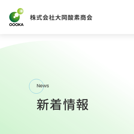
News
新着情報