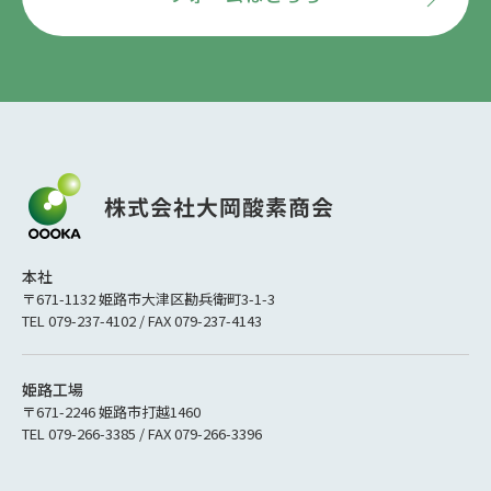
本社
〒671-1132 姫路市大津区勘兵衛町3-1-3
TEL 079-237-4102 / FAX 079-237-4143
姫路工場
〒671-2246 姫路市打越1460
TEL 079-266-3385 / FAX 079-266-3396