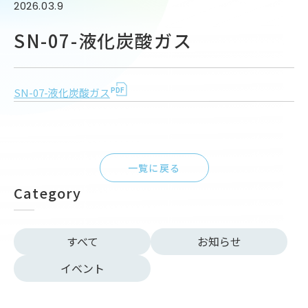
2026.03.9
SN-07-液化炭酸ガス
SN-07-液化炭酸ガス
一覧に戻る
Category
すべて
お知らせ
イベント