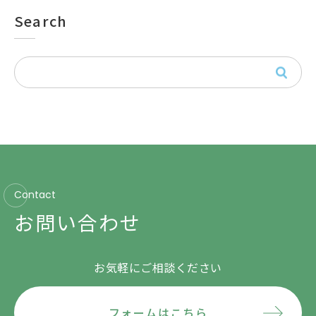
Search
Contact
お問い合わせ
お気軽にご相談ください
フォームはこちら