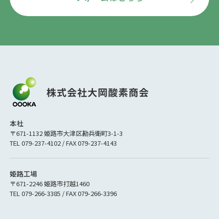
本社
〒671-1132 姫路市大津区勘兵衛町3-1-3
TEL 079-237-4102 / FAX 079-237-4143
姫路工場
〒671-2246 姫路市打越1460
TEL 079-266-3385 / FAX 079-266-3396