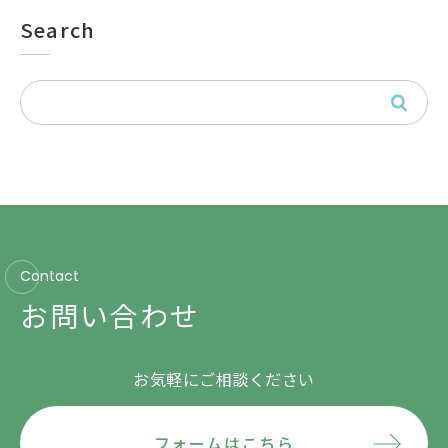
Search
Contact
お問い合わせ
お気軽にご相談ください
フォームはこちら