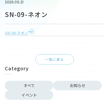
2026.05.21
SN-09-ネオン
SN-09-ネオン
一覧に戻る
Category
すべて
お知らせ
イベント