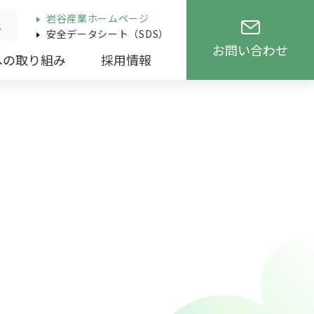
岩谷産業ホームページ
ス
安全データシート（SDS）
お問い合わせ
への取り組み
採用情報