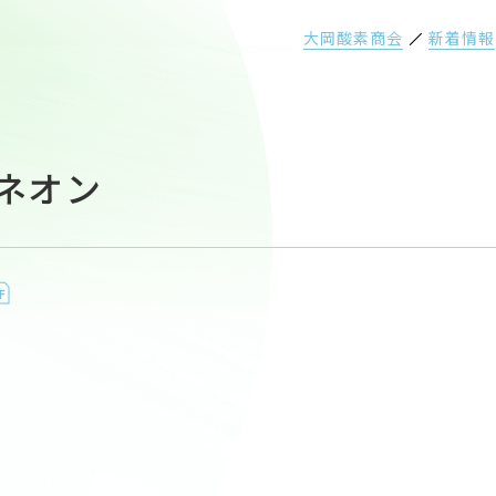
大岡酸素商会
新着情報
-ネオン