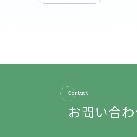
Contact
お問い合わ