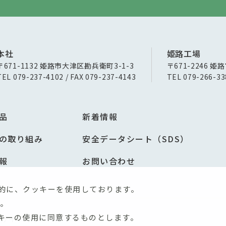
本社
姫路工場
〒671-1132 姫路市大津区勘兵衛町3-1-3
〒671-2246 姫
TEL 079-237-4102 / FAX 079-237-4143
TEL 079-266-33
品
新着情報
の取り組み
安全データシート（SDS）
報
お問い合わせ
的に、クッキーを使用しております。
。
キーの使用に同意するものとします。
サイトマップ