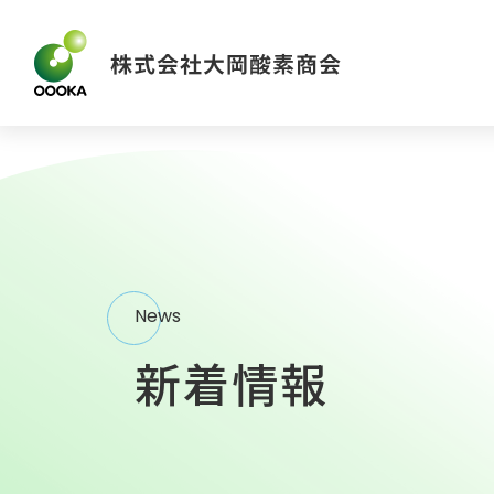
News
新着情報