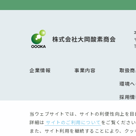
企業情報
事業内容
取扱商
環境へ
採用情
当ウェブサイトでは、サイトの利便性向上を目
詳細は
サイトのご利用について
をご覧ください
また、サイト利用を継続することにより、クッ
サイトのご利用について
個人情報保護方針