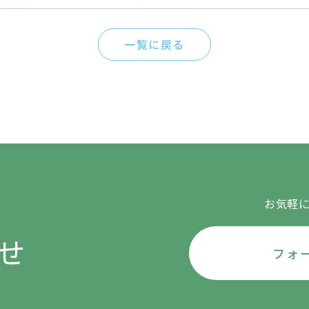
一覧に戻る
お気軽
せ
フォ