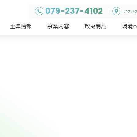
079-237-4102
アクセ
企業情報
事業内容
取扱商品
環境