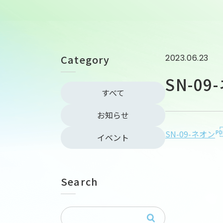
Category
2023.06.23
SN-09
すべて
お知らせ
SN-09-ネオン
イベント
Search