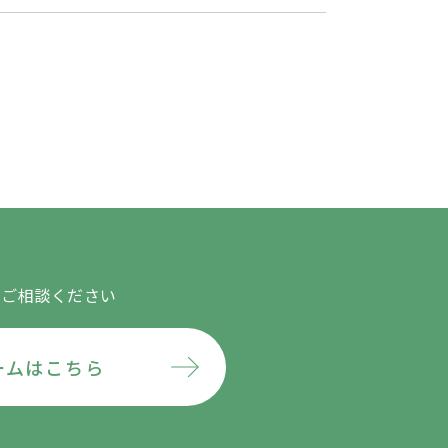
にご相談ください
ームはこちら