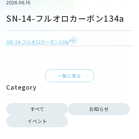
2026.06.15
SN-14-フルオロカーボン134a
SN-14-フルオロカーボン134a
一覧に戻る
Category
すべて
お知らせ
イベント