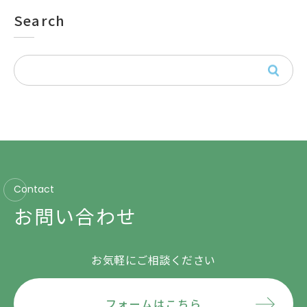
Search
Contact
お問い合わせ
お気軽にご相談ください
フォームはこちら