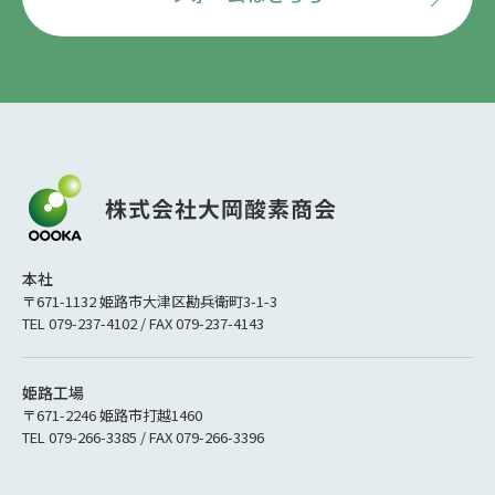
本社
〒671-1132 姫路市大津区勘兵衛町3-1-3
TEL 079-237-4102 / FAX 079-237-4143
姫路工場
〒671-2246 姫路市打越1460
TEL 079-266-3385 / FAX 079-266-3396