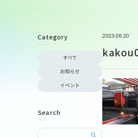
Category
2023.06.20
kakou
すべて
お知らせ
イベント
Search