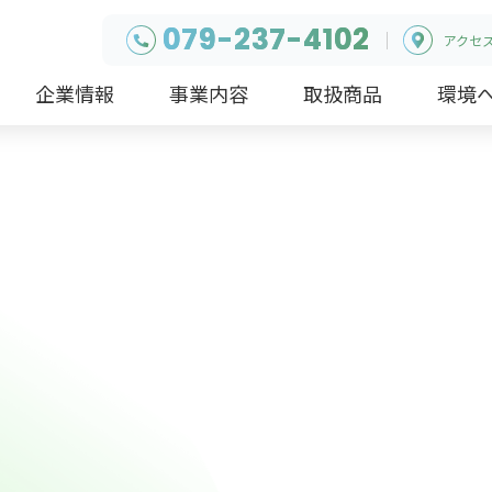
079-237-4102
アクセ
企業情報
事業内容
取扱商品
環境