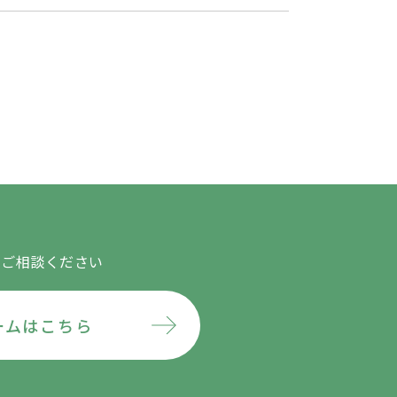
にご相談ください
ームはこちら