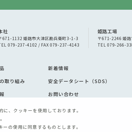
本社
姫路工場
〒671-1132 姫路市大津区勘兵衛町3-1-3
〒671-2246 姫
TEL 079-237-4102 / FAX 079-237-4143
TEL 079-266-33
品
新着情報
の取り組み
安全データシート（SDS）
報
お問い合わせ
的に、クッキーを使用しております。
。
キーの使用に同意するものとします。
サイトマップ