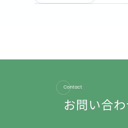
Contact
お問い合わ