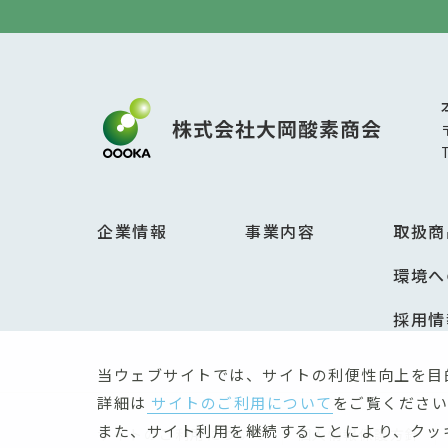
企業情報
事業内容
取扱商
環境へ
採用情
当ウェブサイトでは、サイトの利便性向上を目
詳細は
サイトのご利用について
をご覧ください
また、サイト利用を継続することにより、クッ
サイトのご利用について
個人情報保護方針