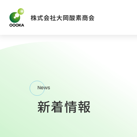
News
新着情報