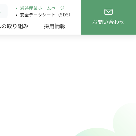
岩谷産業ホームページ
ス
安全データシート（SDS）
お問い合わせ
への取り組み
採用情報