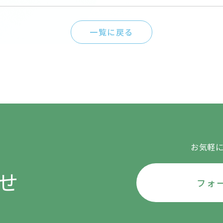
一覧に戻る
お気軽
せ
フォ