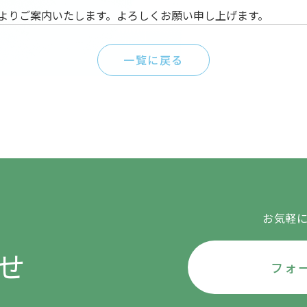
よりご案内いたします。よろしくお願い申し上げます。
一覧に戻る
お気軽
せ
フォ