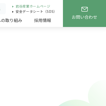
岩谷産業ホームページ
ス
安全データシート（SDS）
お問い合わせ
への取り組み
採用情報