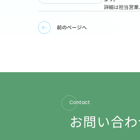
詳細は担当営業
前のページへ
Contact
お問い合わ