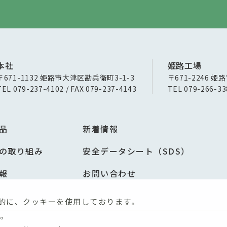
本社
姫路工場
〒671-1132 姫路市大津区勘兵衛町3-1-3
〒671-2246 姫
TEL 079-237-4102 / FAX 079-237-4143
TEL 079-266-33
品
新着情報
の取り組み
安全データシート（SDS）
報
お問い合わせ
的に、クッキーを使用しております。
。