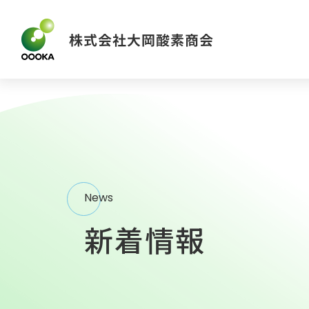
News
新着情報