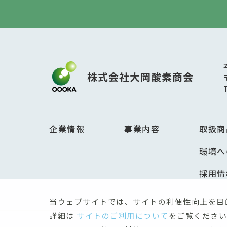
企業情報
事業内容
取扱商
環境へ
採用情
当ウェブサイトでは、サイトの利便性向上を目
詳細は
サイトのご利用について
をご覧ください