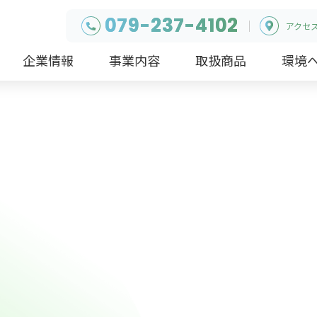
079-237-4102
アクセ
企業情報
事業内容
取扱商品
環境