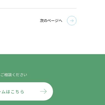
次のページへ
にご相談ください
ームはこちら