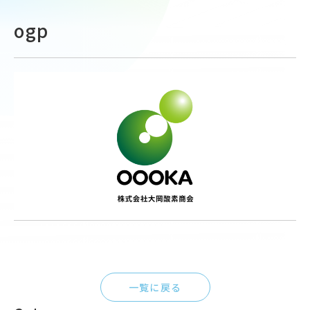
ogp
一覧に戻る