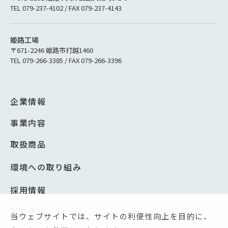
TEL 079-237-4102 / FAX 079-237-4143
姫路工場
〒671-2246 姫路市打越1460
TEL 079-266-3385 / FAX 079-266-3396
企業情報
事業内容
取扱商品
環境への取り組み
採用情報
新着情報
当ウェブサイトでは、サイトの利便性向上を目的に、