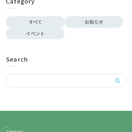
Category
すべて
お知らせ
イベント
Search
Contact