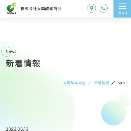
MENU
News
新着情報
大岡酸素商会
新着情報
ogp
2023.06.13