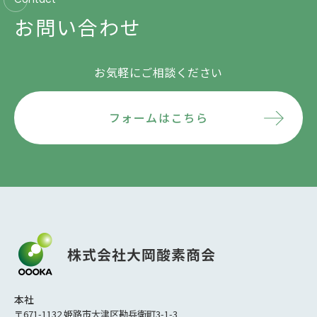
お問い合わせ
お気軽にご相談ください
フォームはこちら
本社
〒671-1132 姫路市大津区勘兵衛町3-1-3