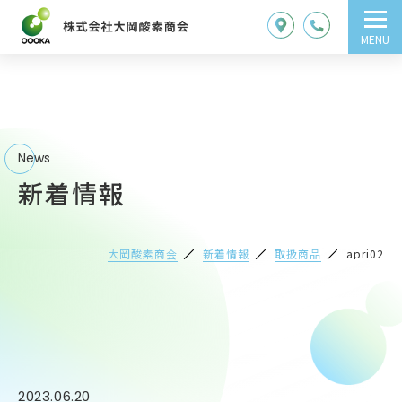
MENU
News
新着情報
大岡酸素商会
新着情報
取扱商品
apri02
2023.06.20