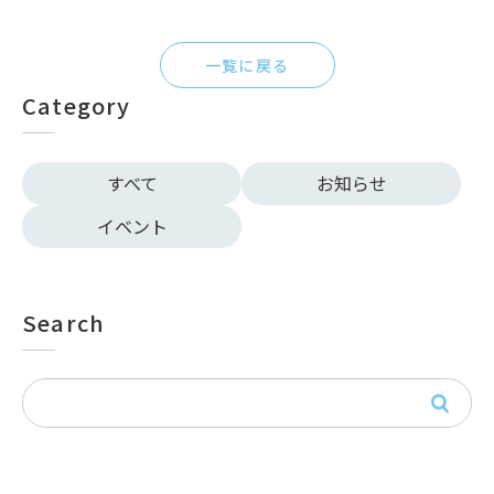
一覧に戻る
Category
すべて
お知らせ
イベント
Search