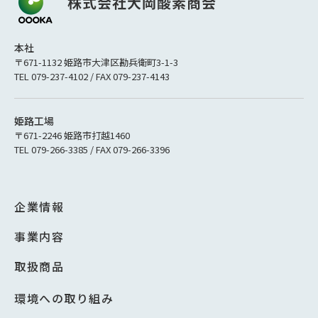
本社
〒671-1132 姫路市大津区勘兵衛町3-1-3
TEL 079-237-4102 / FAX 079-237-4143
姫路工場
〒671-2246 姫路市打越1460
TEL 079-266-3385 / FAX 079-266-3396
企業情報
事業内容
取扱商品
環境への取り組み