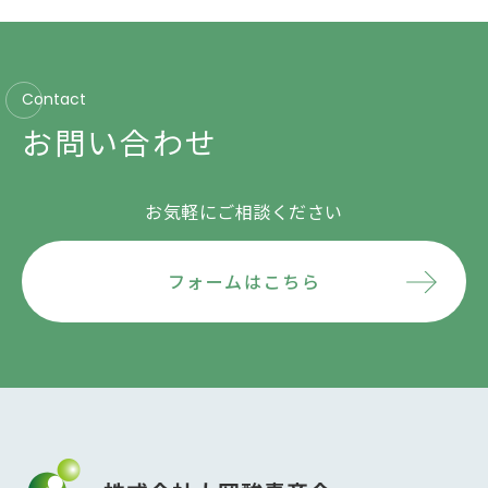
Contact
お問い合わせ
お気軽にご相談ください
フォームはこちら