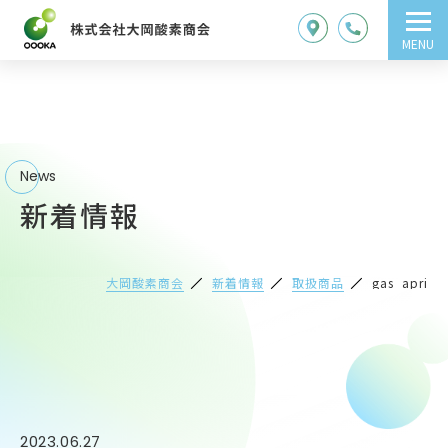
MENU
News
新着情報
大岡酸素商会
新着情報
取扱商品
gas_apri
2023.06.27