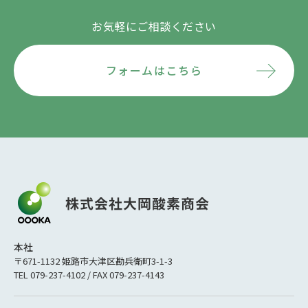
お気軽にご相談ください
フォームはこちら
本社
〒671-1132 姫路市大津区勘兵衛町3-1-3
TEL 079-237-4102 / FAX 079-237-4143