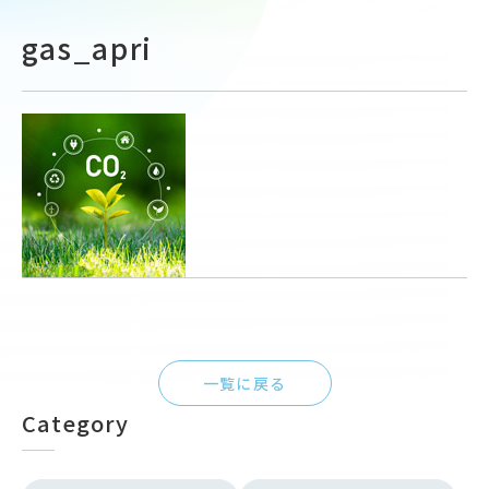
gas_apri
一覧に戻る
Category