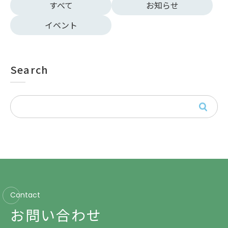
すべて
お知らせ
イベント
Search
Contact
お問い合わせ