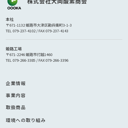
本社
〒671-1132 姫路市大津区勘兵衛町3-1-3
TEL 079-237-4102 / FAX 079-237-4143
姫路工場
〒671-2246 姫路市打越1460
TEL 079-266-3385 / FAX 079-266-3396
企業情報
事業内容
取扱商品
環境への取り組み