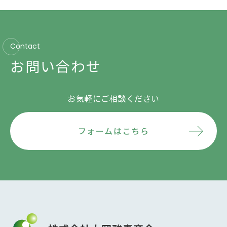
Contact
お問い合わせ
お気軽にご相談ください
フォームはこちら