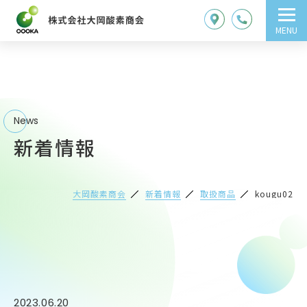
MENU
News
新着情報
大岡酸素商会
新着情報
取扱商品
kougu02
2023.06.20