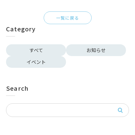
一覧に戻る
Category
すべて
お知らせ
イベント
Search