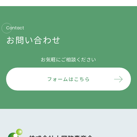
Contact
お問い合わせ
お気軽にご相談ください
フォームはこちら