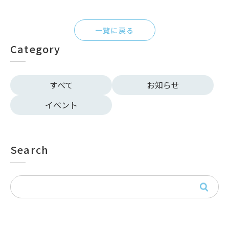
一覧に戻る
Category
すべて
お知らせ
イベント
Search