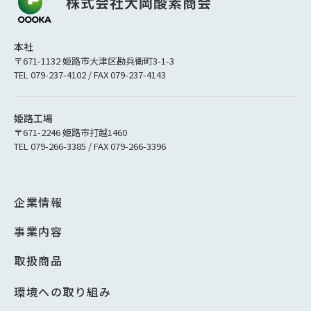
本社
〒671-1132 姫路市大津区勘兵衛町3-1-3
TEL 079-237-4102 / FAX 079-237-4143
姫路工場
〒671-2246 姫路市打越1460
TEL 079-266-3385 / FAX 079-266-3396
企業情報
事業内容
取扱商品
環境への取り組み