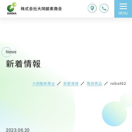
MENU
News
新着情報
大岡酸素商会
新着情報
取扱商品
robot02
2023.06.20