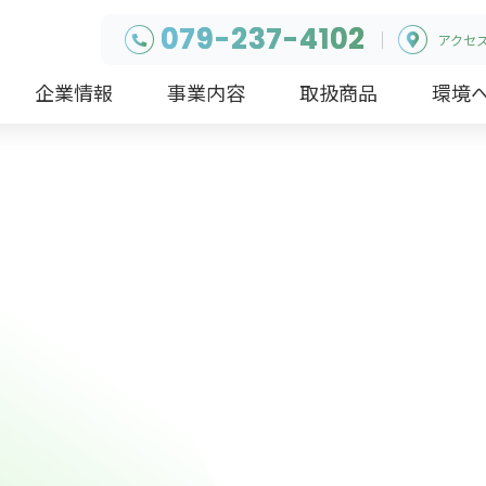
079-237-4102
アクセ
企業情報
事業内容
取扱商品
環境