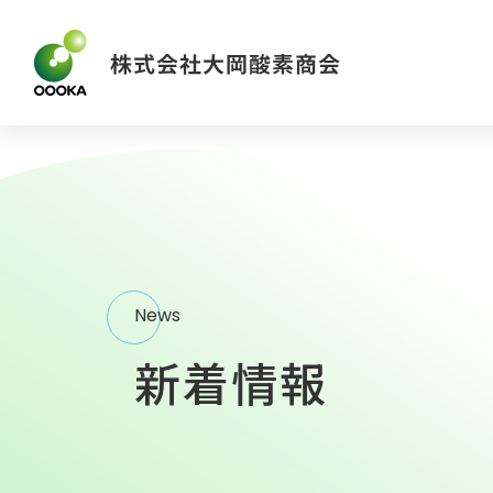
News
新着情報