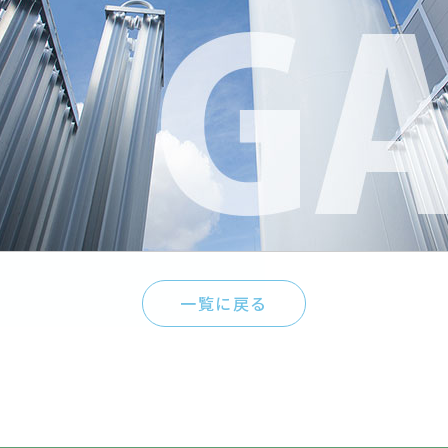
一覧に戻る