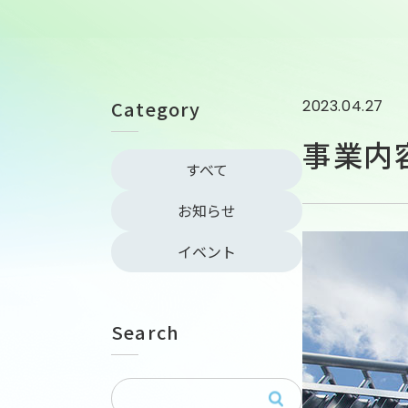
Category
2023.04.27
事業内
すべて
お知らせ
イベント
Search