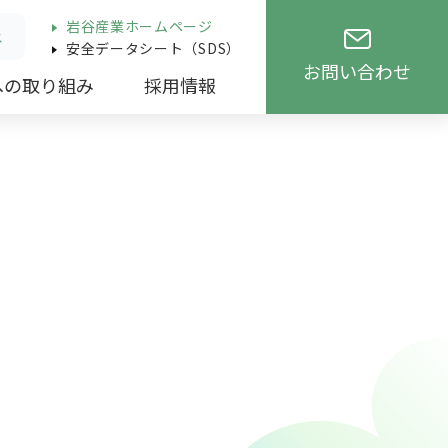
岩谷産業ホームページ
ス
安全データシート（SDS）
お問い合わせ
への取り組み
採用情報