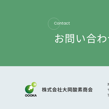
Contact
お問い合わ